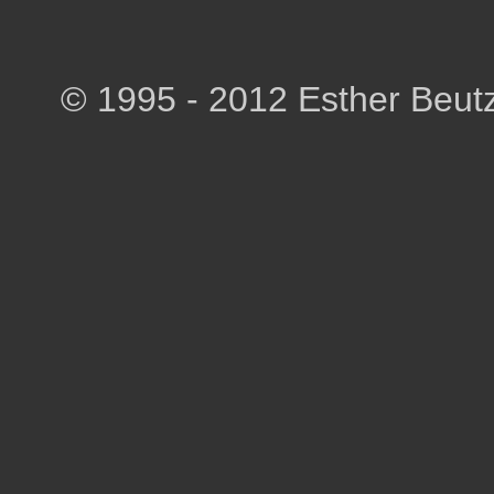
© 1995 - 2012 Esther Beut