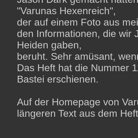
"Varunas Hexenreich",
der auf einem Foto aus me
den Informationen, die wir
Heiden
gaben,
beruht. Sehr amüsant, wen
Das Heft hat die Nummer 1
Bastei
erschienen.
Auf der
Homepage von Var
längeren Text aus dem Hef